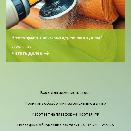
Зачем нужна шлифовка деревянного дома?
2026-08-05
Читать Далее
Вход для администратора
Политика обработки персональных данных
Работает на платформе
Портал.РФ
Последние обновление сайта
: 2026-07-21 06:15:26