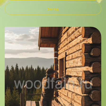
За год