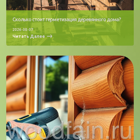
Сколько стоит герметизация деревянного дома?
2026-08-07
Читать Далее