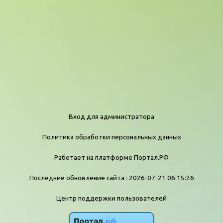
Вход для администратора
Политика обработки персональных данных
Работает на платформе
Портал.РФ
Последние обновление сайта
: 2026-07-21 06:15:26
Центр поддержки пользователей