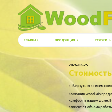
ГЛАВНАЯ
ПРОДУКЦИЯ
УСЛУГИ
2026-02-25
Стоимость
Вернуться ко всем нов
Компания WoodFain предл
комфорт в вашем доме. Е
зависят от объема работы