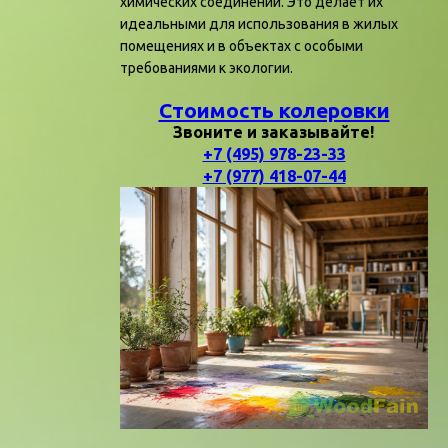
химических соединений. Это делает их
идеальными для использования в жилых
помещениях и в объектах с особыми
требованиями к экологии.
Стоимость колеровки
Звоните и заказывайте!
+7 (495) 978-23-33
+7 (977) 418-07-44