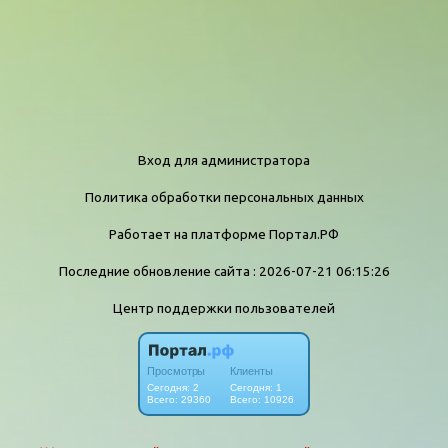
Вход для администратора
Политика обработки персональных данных
Работает на платформе
Портал.РФ
Последние обновление сайта
: 2026-07-21 06:15:26
Центр поддержки пользователей