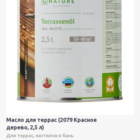
Масло для террас (2079 Красное
дерево, 2,5 л)
Для террас, настилов и бань