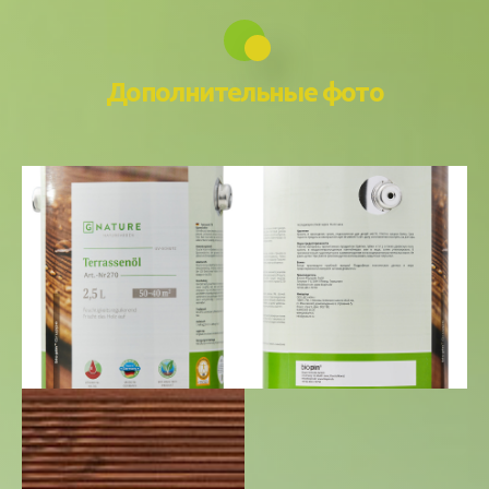
Дополнительные фото