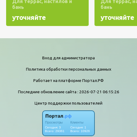
Для террас, настилов и
Для террас, н
бань
бань
уточняйте
уточняйте
Вход для администратора
Политика обработки персональных данных
Работает на платформе
Портал.РФ
Последние обновление сайта
: 2026-07-21 06:15:26
Центр поддержки пользователей