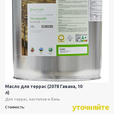
Масло для террас (2078 Гавана, 10
л)
Для террас, настилов и бань
уточняйте
Стоимость: