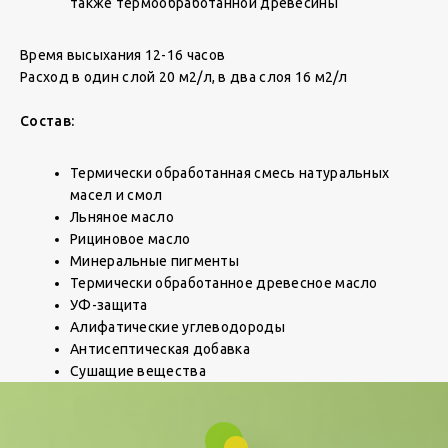
также термообработанной древесины
Время высыхания 12-16 часов
Расход в один слой 20 м2/л, в два слоя 16 м2/л
Состав:
Термически обработанная смесь натуральных
масел и смол
Льняное масло
Рициновое масло
Минеральные пигменты
Термически обработанное древесное масло
УФ-защита
Алифатические углеводороды
Антисептическая добавка
Сушащие вещества