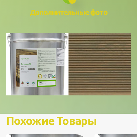
Дополнительные фото
Похожие Товары