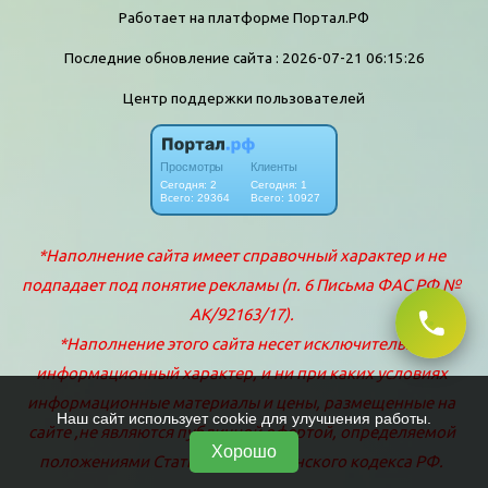
Работает на платформе
Портал.РФ
Последние обновление сайта
: 2026-07-21 06:15:26
Центр поддержки пользователей
Наш сайт использует cookie для улучшения работы.
Хорошо