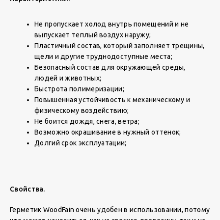
Не пропускает холод внутрь помещений и не
выпускает теплый воздух наружу;
Пластичный состав, который заполняет трещины,
щели и другие труднодоступные места;
Безопасный состав для окружающей среды,
людей и животных;
Быстрота полимеризации;
Повышенная устойчивость к механическому и
физическому воздействию;
Не боится дождя, снега, ветра;
Возможно окрашивание в нужный оттенок;
Долгий срок эксплуатации;
Свойства.
Герметик WoodFain очень удобен в использовании, потому