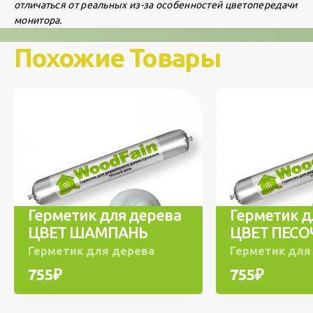
отличаться от реальных из-за особенностей цветопередачи
монитора.
Похожие Товары
Герметик для дерева
Герметик д
ЦВЕТ ШАМПАНЬ
ЦВЕТ ПЕС
Герметик для дерева
Герметик для
755₽
755₽