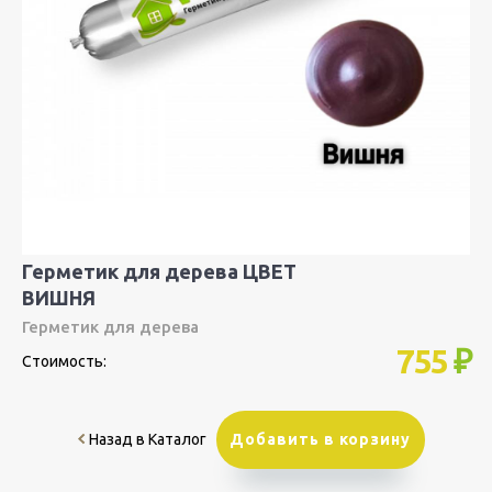
Герметик для дерева ЦВЕТ
ВИШНЯ
Герметик для дерева
755
₽
Стоимость:
Назад в Каталог
Добавить в корзину