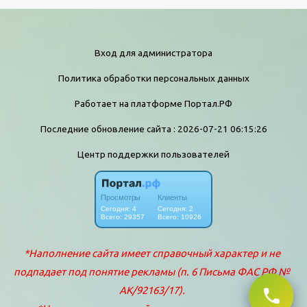
Вход для администратора
Политика обработки персональных данных
Работает на платформе
Портал.РФ
Последние обновление сайта
: 2026-07-21 06:15:26
Центр поддержки пользователей