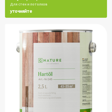
Для стен и потолков
уточняйте