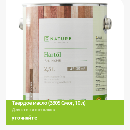
Твердое масло (3305 Смог, 10 л)
Для стен и потолков
уточняйте