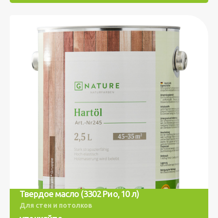
Твердое масло (3302 Рио, 10 л)
Для стен и потолков