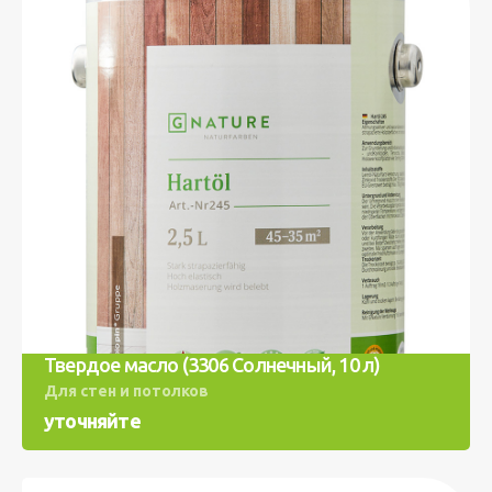
Твердое масло (3306 Солнечный, 10 л)
Для стен и потолков
уточняйте