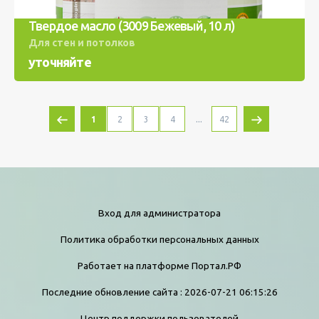
Твердое масло (3009 Бежевый, 10 л)
Для стен и потолков
уточняйте
...
1
2
3
4
42
Вход для администратора
Политика обработки персональных данных
Работает на платформе
Портал.РФ
Последние обновление сайта
: 2026-07-21 06:15:26
Центр поддержки пользователей