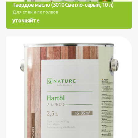
Твердое масло (3010 Светло-серый, 10 л)
Для стен и потолков
уточняйте