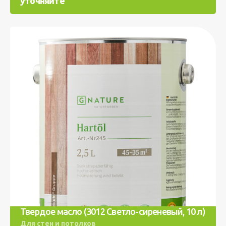
уточняйте
Твердое масло (3012 Светло-сиреневый, 10 л)
Для стен и потолков