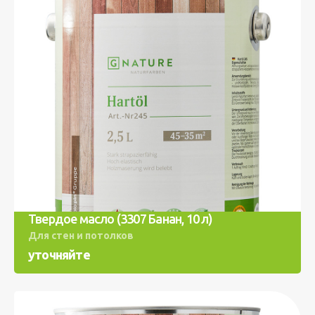
Твердое масло (3307 Банан, 10 л)
Для стен и потолков
уточняйте