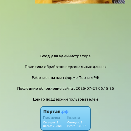
Вход для администратора
Политика обработки персональных данных
Работает на платформе
Портал.РФ
Последние обновление сайта
: 2026-07-21 06:15:26
Центр поддержки пользователей