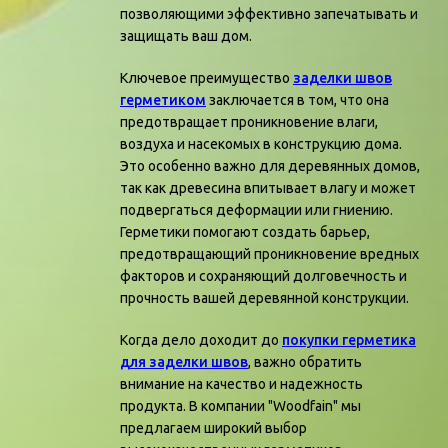
позволяющими эффективно запечатывать и
защищать ваш дом.
Ключевое преимущество
заделки швов
герметиком
заключается в том, что она
предотвращает проникновение влаги,
воздуха и насекомых в конструкцию дома.
Это особенно важно для деревянных домов,
так как древесина впитывает влагу и может
подвергаться деформации или гниению.
Герметики помогают создать барьер,
предотвращающий проникновение вредных
факторов и сохраняющий долговечность и
прочность вашей деревянной конструкции.
Когда дело доходит до
покупки герметика
для заделки швов
, важно обратить
внимание на качество и надежность
продукта. В компании "Woodfain" мы
предлагаем широкий выбор