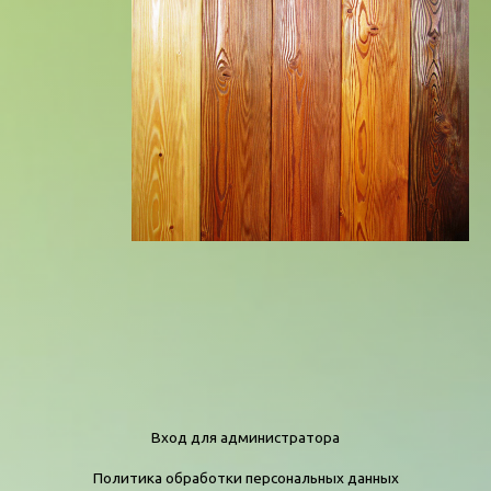
Вход для администратора
Политика обработки персональных данных