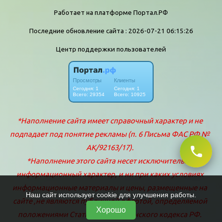
Работает на платформе
Портал.РФ
Последние обновление сайта
: 2026-07-21 06:15:26
Центр поддержки пользователей
Наш сайт использует cookie для улучшения работы.
Хорошо