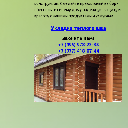
конструкции. Сделайте правильный выбор -
обеспечьте своему дому надежную защиту и
красоту с нашими продуктами и услугами.
Укладка теплого шва
Звоните нам!
+7 (495) 978-23-33
+7 (977) 418-07-44