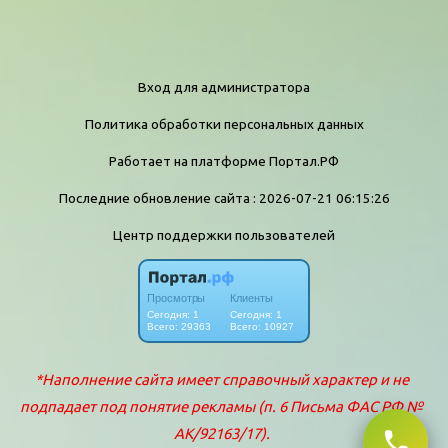
Вход для администратора
Политика обработки персональных данных
Работает на платформе
Портал.РФ
Последние обновление сайта
: 2026-07-21 06:15:26
Центр поддержки пользователей